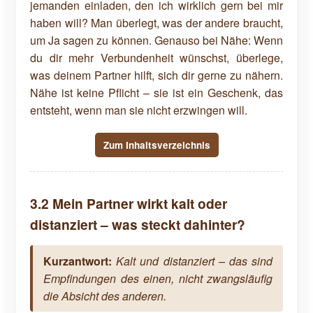
jemanden einladen, den ich wirklich gern bei mir
haben will? Man überlegt, was der andere braucht,
um Ja sagen zu können. Genauso bei Nähe: Wenn
du dir mehr Verbundenheit wünschst, überlege,
was deinem Partner hilft, sich dir gerne zu nähern.
Nähe ist keine Pflicht – sie ist ein Geschenk, das
entsteht, wenn man sie nicht erzwingen will.
Zum Inhaltsverzeichnis
3.2 Mein Partner wirkt kalt oder
distanziert – was steckt dahinter?
Kurzantwort:
Kalt und distanziert – das sind
Empfindungen des einen, nicht zwangsläufig
die Absicht des anderen.