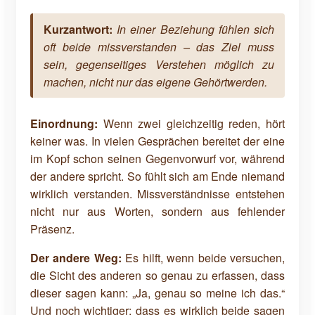
Kurzantwort:
In einer Beziehung fühlen sich
oft beide missverstanden – das Ziel muss
sein, gegenseitiges Verstehen möglich zu
machen, nicht nur das eigene Gehörtwerden.
Einordnung:
Wenn zwei gleichzeitig reden, hört
keiner was. In vielen Gesprächen bereitet der eine
im Kopf schon seinen Gegenvorwurf vor, während
der andere spricht. So fühlt sich am Ende niemand
wirklich verstanden. Missverständnisse entstehen
nicht nur aus Worten, sondern aus fehlender
Präsenz.
Der andere Weg:
Es hilft, wenn beide versuchen,
die Sicht des anderen so genau zu erfassen, dass
dieser sagen kann: „Ja, genau so meine ich das.“
Und noch wichtiger: dass es wirklich beide sagen