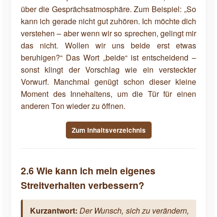
über die Gesprächsatmosphäre. Zum Beispiel: „So
kann ich gerade nicht gut zuhören. Ich möchte dich
verstehen – aber wenn wir so sprechen, gelingt mir
das nicht. Wollen wir uns beide erst etwas
beruhigen?“ Das Wort „beide“ ist entscheidend –
sonst klingt der Vorschlag wie ein versteckter
Vorwurf. Manchmal genügt schon dieser kleine
Moment des Innehaltens, um die Tür für einen
anderen Ton wieder zu öffnen.
Zum Inhaltsverzeichnis
2.6 Wie kann ich mein eigenes
Streitverhalten verbessern?
Kurzantwort:
Der Wunsch, sich zu verändern,