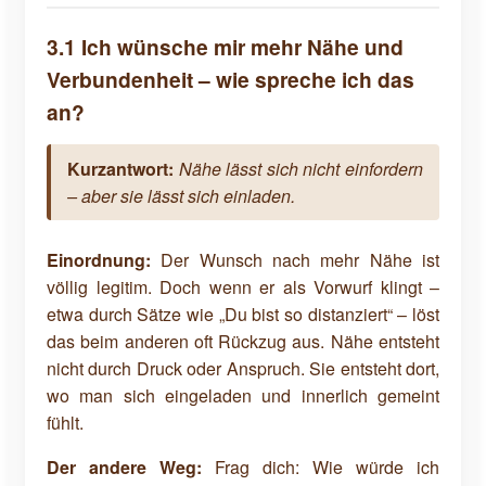
3.1 Ich wünsche mir mehr Nähe und
Verbundenheit – wie spreche ich das
an?
Kurzantwort:
Nähe lässt sich nicht einfordern
– aber sie lässt sich einladen.
Einordnung:
Der Wunsch nach mehr Nähe ist
völlig legitim. Doch wenn er als Vorwurf klingt –
etwa durch Sätze wie „Du bist so distanziert“ – löst
das beim anderen oft Rückzug aus. Nähe entsteht
nicht durch Druck oder Anspruch. Sie entsteht dort,
wo man sich eingeladen und innerlich gemeint
fühlt.
Der andere Weg:
Frag dich: Wie würde ich