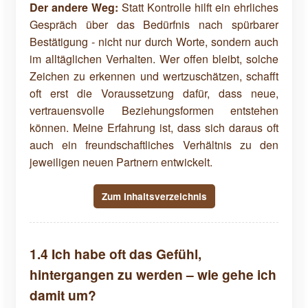
Der andere Weg:
Statt Kontrolle hilft ein ehrliches
Gespräch über das Bedürfnis nach spürbarer
Bestätigung - nicht nur durch Worte, sondern auch
im alltäglichen Verhalten. Wer offen bleibt, solche
Zeichen zu erkennen und wertzuschätzen, schafft
oft erst die Voraussetzung dafür, dass neue,
vertrauensvolle Beziehungsformen entstehen
können. Meine Erfahrung ist, dass sich daraus oft
auch ein freundschaftliches Verhältnis zu den
jeweiligen neuen Partnern entwickelt.
Zum Inhaltsverzeichnis
1.4 Ich habe oft das Gefühl,
hintergangen zu werden – wie gehe ich
damit um?