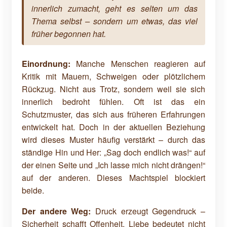
innerlich zumacht, geht es selten um das
Thema selbst – sondern um etwas, das viel
früher begonnen hat.
Einordnung:
Manche Menschen reagieren auf
Kritik mit Mauern, Schweigen oder plötzlichem
Rückzug. Nicht aus Trotz, sondern weil sie sich
innerlich bedroht fühlen. Oft ist das ein
Schutzmuster, das sich aus früheren Erfahrungen
entwickelt hat. Doch in der aktuellen Beziehung
wird dieses Muster häufig verstärkt – durch das
ständige Hin und Her: „Sag doch endlich was!“ auf
der einen Seite und „Ich lasse mich nicht drängen!“
auf der anderen. Dieses Machtspiel blockiert
beide.
Der andere Weg:
Druck erzeugt Gegendruck –
Sicherheit schafft Offenheit. Liebe bedeutet nicht