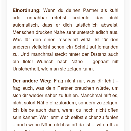
Einordnung:
Wenn du deinen Partner als kühl
oder unnahbar erlebst, bedeutet das nicht
automatisch, dass er dich tatsächlich abweist.
Menschen drücken Nähe sehr unterschiedlich aus.
Was für den einen reserviert wirkt, ist für den
anderen vielleicht schon ein Schritt auf jemanden
zu. Und manchmal steckt hinter der Distanz auch
ein tiefer Wunsch nach Nähe – gepaart mit
Unsicherheit, wie man sie zeigen kann.
Der andere Weg:
Frag nicht nur, was dir fehlt –
frag auch, was dein Partner brauchen würde, um
sich dir wieder näher zu fühlen. Manchmal hilft es,
nicht sofort Nähe einzufordern, sondern zu zeigen:
Ich bleibe auch dann, wenn du noch nicht offen
sein kannst. Wer lernt, sich selbst sicher zu fühlen
– auch wenn Nähe nicht sofort da ist –, wird oft zu