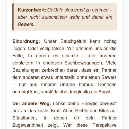
Kurzantwort:
Gefühle sind ernst zu nehmen –
aber nicht automatisch wahr und damit ein
Beweis.
Einordnung:
Unser Bauchgefühl kann richtig
liegen. Oder völlig falsch. Wir erinnern uns an die
Fälle, in denen es stimmte – die anderen
versickern in endlosen Suchbewegungen. Viele
Beziehungen zerbrechen daran, dass ein Partner
dem anderen etwas unterstellt, ohne einen Beweis
– nur aus innerer Unruhe heraus. Kontrolle
beruhigt kurz, verstärkt aber langfristig die Angst.
Der andere Weg:
Lenke deine Energie bewusst
um. Ja, das kostet Kraft. Aber: Richte den Blick auf
Situationen, in denen dir dein Partner
Zugewandtheit zeigt. Wer diese Perspektive