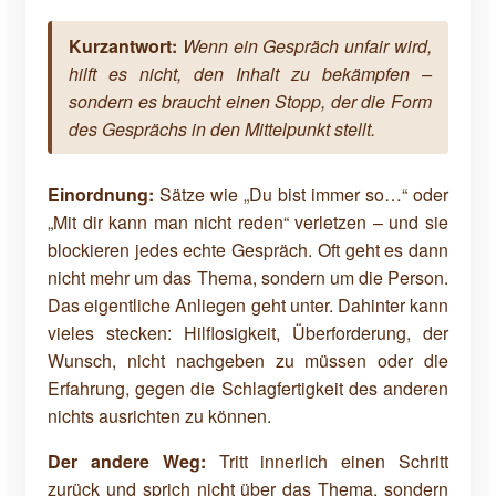
Kurzantwort:
Wenn ein Gespräch unfair wird,
hilft es nicht, den Inhalt zu bekämpfen –
sondern es braucht einen Stopp, der die Form
des Gesprächs in den Mittelpunkt stellt.
Einordnung:
Sätze wie „Du bist immer so…“ oder
„Mit dir kann man nicht reden“ verletzen – und sie
blockieren jedes echte Gespräch. Oft geht es dann
nicht mehr um das Thema, sondern um die Person.
Das eigentliche Anliegen geht unter. Dahinter kann
vieles stecken: Hilflosigkeit, Überforderung, der
Wunsch, nicht nachgeben zu müssen oder die
Erfahrung, gegen die Schlagfertigkeit des anderen
nichts ausrichten zu können.
Der andere Weg:
Tritt innerlich einen Schritt
zurück und sprich nicht über das Thema, sondern