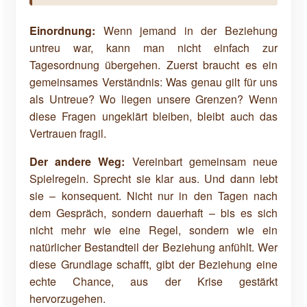
Einordnung:
Wenn jemand in der Beziehung
untreu war, kann man nicht einfach zur
Tagesordnung übergehen. Zuerst braucht es ein
gemeinsames Verständnis: Was genau gilt für uns
als Untreue? Wo liegen unsere Grenzen? Wenn
diese Fragen ungeklärt bleiben, bleibt auch das
Vertrauen fragil.
Der andere Weg:
Vereinbart gemeinsam neue
Spielregeln. Sprecht sie klar aus. Und dann lebt
sie – konsequent. Nicht nur in den Tagen nach
dem Gespräch, sondern dauerhaft – bis es sich
nicht mehr wie eine Regel, sondern wie ein
natürlicher Bestandteil der Beziehung anfühlt. Wer
diese Grundlage schafft, gibt der Beziehung eine
echte Chance, aus der Krise gestärkt
hervorzugehen.