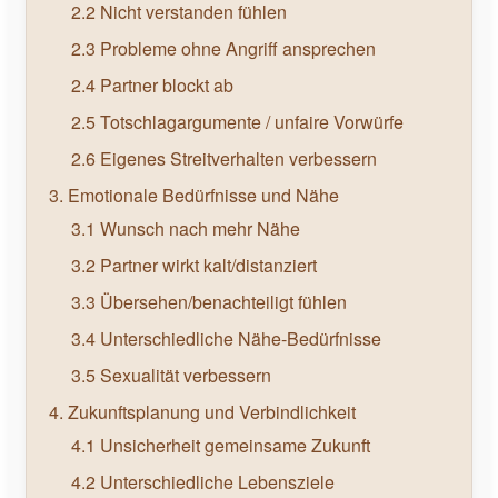
2.2 Nicht verstanden fühlen
2.3 Probleme ohne Angriff ansprechen
2.4 Partner blockt ab
2.5 Totschlagargumente / unfaire Vorwürfe
2.6 Eigenes Streitverhalten verbessern
3. Emotionale Bedürfnisse und Nähe
3.1 Wunsch nach mehr Nähe
3.2 Partner wirkt kalt/distanziert
3.3 Übersehen/benachteiligt fühlen
3.4 Unterschiedliche Nähe-Bedürfnisse
3.5 Sexualität verbessern
4. Zukunftsplanung und Verbindlichkeit
4.1 Unsicherheit gemeinsame Zukunft
4.2 Unterschiedliche Lebensziele