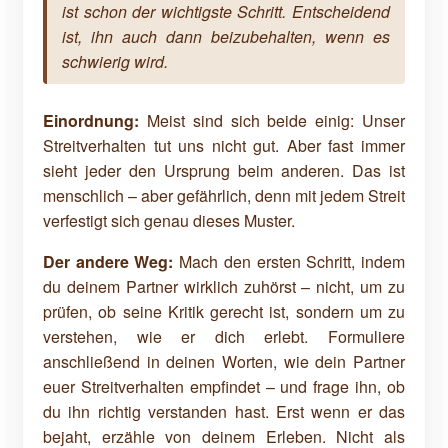
ist schon der wichtigste Schritt. Entscheidend
ist, ihn auch dann beizubehalten, wenn es
schwierig wird.
Einordnung:
Meist sind sich beide einig: Unser
Streitverhalten tut uns nicht gut. Aber fast immer
sieht jeder den Ursprung beim anderen. Das ist
menschlich – aber gefährlich, denn mit jedem Streit
verfestigt sich genau dieses Muster.
Der andere Weg:
Mach den ersten Schritt, indem
du deinem Partner wirklich zuhörst – nicht, um zu
prüfen, ob seine Kritik gerecht ist, sondern um zu
verstehen, wie er dich erlebt. Formuliere
anschließend in deinen Worten, wie dein Partner
euer Streitverhalten empfindet – und frage ihn, ob
du ihn richtig verstanden hast. Erst wenn er das
bejaht, erzähle von deinem Erleben. Nicht als