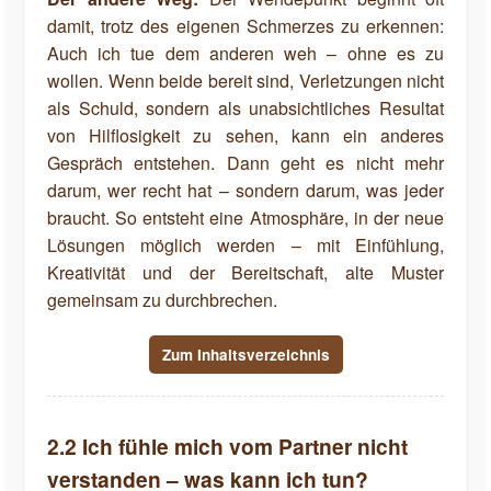
damit, trotz des eigenen Schmerzes zu erkennen:
Auch ich tue dem anderen weh – ohne es zu
wollen. Wenn beide bereit sind, Verletzungen nicht
als Schuld, sondern als unabsichtliches Resultat
von Hilflosigkeit zu sehen, kann ein anderes
Gespräch entstehen. Dann geht es nicht mehr
darum, wer recht hat – sondern darum, was jeder
braucht. So entsteht eine Atmosphäre, in der neue
Lösungen möglich werden – mit Einfühlung,
Kreativität und der Bereitschaft, alte Muster
gemeinsam zu durchbrechen.
Zum Inhaltsverzeichnis
2.2 Ich fühle mich vom Partner nicht
verstanden – was kann ich tun?