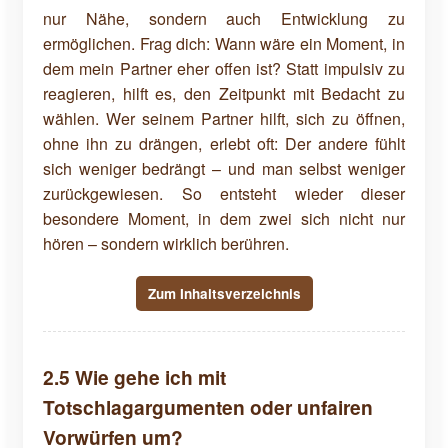
nur Nähe, sondern auch Entwicklung zu
ermöglichen. Frag dich: Wann wäre ein Moment, in
dem mein Partner eher offen ist? Statt impulsiv zu
reagieren, hilft es, den Zeitpunkt mit Bedacht zu
wählen. Wer seinem Partner hilft, sich zu öffnen,
ohne ihn zu drängen, erlebt oft: Der andere fühlt
sich weniger bedrängt – und man selbst weniger
zurückgewiesen. So entsteht wieder dieser
besondere Moment, in dem zwei sich nicht nur
hören – sondern wirklich berühren.
Zum Inhaltsverzeichnis
2.5 Wie gehe ich mit
Totschlagargumenten oder unfairen
Vorwürfen um?