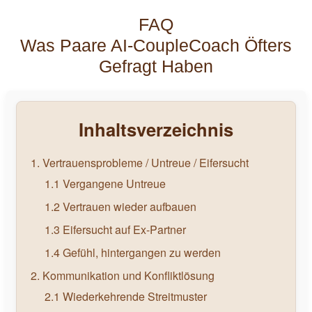
FAQ
Was Paare AI-CoupleCoach Öfters
Gefragt Haben
Inhaltsverzeichnis
1. Vertrauensprobleme / Untreue / Eifersucht
1.1 Vergangene Untreue
1.2 Vertrauen wieder aufbauen
1.3 Eifersucht auf Ex-Partner
1.4 Gefühl, hintergangen zu werden
2. Kommunikation und Konfliktlösung
2.1 Wiederkehrende Streitmuster