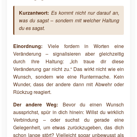
Kurzantwort:
Es kommt nicht nur darauf an,
was du sagst – sondern mit welcher Haltung
du es sagst.
Einordnung:
Viele fordern in Worten eine
Veränderung – signalisieren aber gleichzeitig
durch ihre Haltung: „Ich traue dir diese
Veränderung gar nicht zu.“ Das wirkt nicht wie ein
Wunsch, sondern wie eine Runtermache. Kein
Wunder, dass der andere dann mit Abwehr oder
Rückzug reagiert.
Der andere Weg:
Bevor du einen Wunsch
aussprichst, spür in dich hinein: Willst du wirklich
Verbindung – oder suchst du gerade eine
Gelegenheit, um etwas zurückzugeben, das dich
schon lange stört? Vielleicht sogar unbewusst als