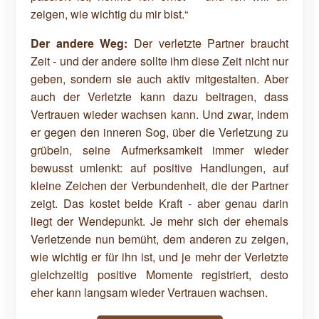
zeigen, wie wichtig du mir bist.“
Der andere Weg:
Der verletzte Partner braucht
Zeit - und der andere sollte ihm diese Zeit nicht nur
geben, sondern sie auch aktiv mitgestalten. Aber
auch der Verletzte kann dazu beitragen, dass
Vertrauen wieder wachsen kann. Und zwar, indem
er gegen den inneren Sog, über die Verletzung zu
grübeln, seine Aufmerksamkeit immer wieder
bewusst umlenkt: auf positive Handlungen, auf
kleine Zeichen der Verbundenheit, die der Partner
zeigt. Das kostet beide Kraft - aber genau darin
liegt der Wendepunkt. Je mehr sich der ehemals
Verletzende nun bemüht, dem anderen zu zeigen,
wie wichtig er für ihn ist, und je mehr der Verletzte
gleichzeitig positive Momente registriert, desto
eher kann langsam wieder Vertrauen wachsen.