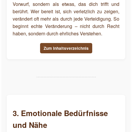
Vorwurf, sondern als etwas, das dich trifft und
berührt. Wer bereit ist, sich verletzlich zu zeigen,
verändert oft mehr als durch jede Verteidigung. So
beginnt echte Veränderung – nicht durch Recht
haben, sondern durch ehrliches Verstehen.
Zum Inhaltsverzeichnis
3. Emotionale Bedürfnisse
und Nähe