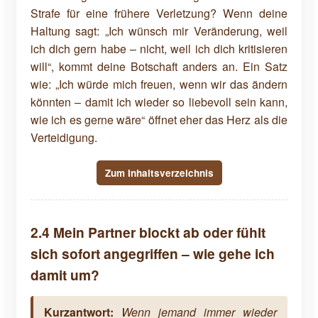
Strafe für eine frühere Verletzung? Wenn deine
Haltung sagt: „Ich wünsch mir Veränderung, weil
ich dich gern habe – nicht, weil ich dich kritisieren
will“, kommt deine Botschaft anders an. Ein Satz
wie: „Ich würde mich freuen, wenn wir das ändern
könnten – damit ich wieder so liebevoll sein kann,
wie ich es gerne wäre“ öffnet eher das Herz als die
Verteidigung.
Zum Inhaltsverzeichnis
2.4 Mein Partner blockt ab oder fühlt
sich sofort angegriffen – wie gehe ich
damit um?
Kurzantwort:
Wenn jemand immer wieder