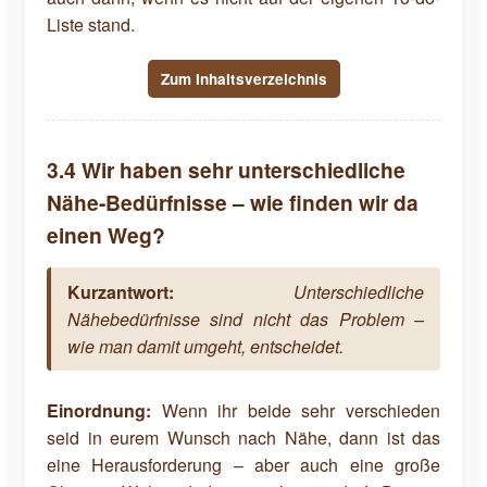
Liste stand.
Zum Inhaltsverzeichnis
3.4 Wir haben sehr unterschiedliche
Nähe-Bedürfnisse – wie finden wir da
einen Weg?
Kurzantwort:
Unterschiedliche
Nähebedürfnisse sind nicht das Problem –
wie man damit umgeht, entscheidet.
Einordnung:
Wenn ihr beide sehr verschieden
seid in eurem Wunsch nach Nähe, dann ist das
eine Herausforderung – aber auch eine große