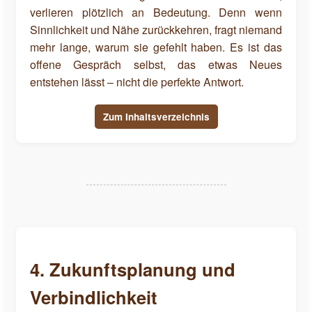
verlieren plötzlich an Bedeutung. Denn wenn
Sinnlichkeit und Nähe zurückkehren, fragt niemand
mehr lange, warum sie gefehlt haben. Es ist das
offene Gespräch selbst, das etwas Neues
entstehen lässt – nicht die perfekte Antwort.
Zum Inhaltsverzeichnis
4. Zukunftsplanung und
Verbindlichkeit