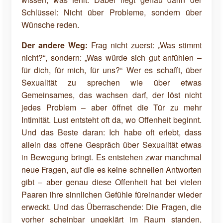
Schlüssel: Nicht über Probleme, sondern über
Wünsche reden.
Der andere Weg:
Frag nicht zuerst: „Was stimmt
nicht?“, sondern: „Was würde sich gut anfühlen –
für dich, für mich, für uns?“ Wer es schafft, über
Sexualität zu sprechen wie über etwas
Gemeinsames, das wachsen darf, der löst nicht
jedes Problem – aber öffnet die Tür zu mehr
Intimität. Lust entsteht oft da, wo Offenheit beginnt.
Und das Beste daran: Ich habe oft erlebt, dass
allein das offene Gespräch über Sexualität etwas
in Bewegung bringt. Es entstehen zwar manchmal
neue Fragen, auf die es keine schnellen Antworten
gibt – aber genau diese Offenheit hat bei vielen
Paaren ihre sinnlichen Gefühle füreinander wieder
erweckt. Und das Überraschende: Die Fragen, die
vorher scheinbar ungeklärt im Raum standen,