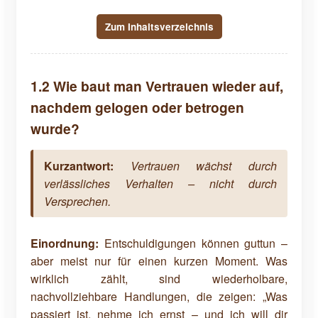
Zum Inhaltsverzeichnis
1.2 Wie baut man Vertrauen wieder auf,
nachdem gelogen oder betrogen
wurde?
Kurzantwort:
Vertrauen wächst durch
verlässliches Verhalten – nicht durch
Versprechen.
Einordnung:
Entschuldigungen können guttun –
aber meist nur für einen kurzen Moment. Was
wirklich zählt, sind wiederholbare,
nachvollziehbare Handlungen, die zeigen: „Was
passiert ist, nehme ich ernst – und ich will dir