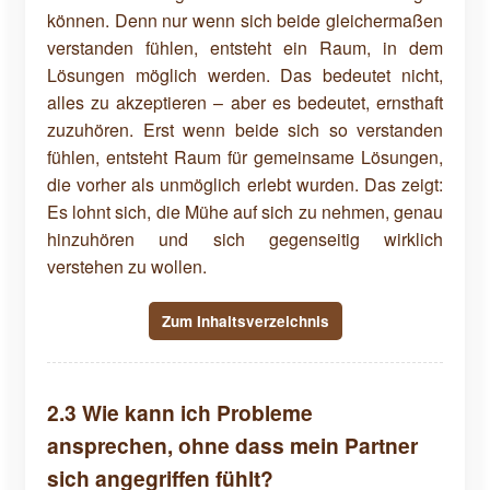
können. Denn nur wenn sich beide gleichermaßen
verstanden fühlen, entsteht ein Raum, in dem
Lösungen möglich werden. Das bedeutet nicht,
alles zu akzeptieren – aber es bedeutet, ernsthaft
zuzuhören. Erst wenn beide sich so verstanden
fühlen, entsteht Raum für gemeinsame Lösungen,
die vorher als unmöglich erlebt wurden. Das zeigt:
Es lohnt sich, die Mühe auf sich zu nehmen, genau
hinzuhören und sich gegenseitig wirklich
verstehen zu wollen.
Zum Inhaltsverzeichnis
2.3 Wie kann ich Probleme
ansprechen, ohne dass mein Partner
sich angegriffen fühlt?