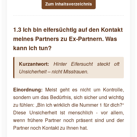
Zum Inhaltsverzeichnis
1.3 Ich bin eifersüchtig auf den Kontakt
meines Partners zu Ex-Partnern. Was
kann ich tun?
Kurzantwort:
Hinter Eifersucht steckt oft
Unsicherheit – nicht Misstrauen.
Einordnung:
Meist geht es nicht um Kontrolle,
sondern um das Bedürfnis, sich sicher und wichtig
zu fühlen: „Bin ich wirklich die Nummer 1 für dich?“
Diese Unsicherheit ist menschlich - vor allem,
wenn frühere Partner noch präsent sind und der
Partner noch Kontakt zu ihnen hat.