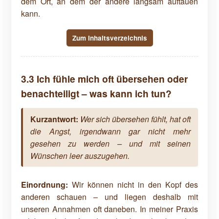
dem Ort, an dem der andere langsam auftauen
kann.
Zum Inhaltsverzeichnis
3.3 Ich fühle mich oft übersehen oder
benachteiligt – was kann ich tun?
Kurzantwort:
Wer sich übersehen fühlt, hat oft
die Angst, irgendwann gar nicht mehr
gesehen zu werden – und mit seinen
Wünschen leer auszugehen.
Einordnung:
Wir können nicht in den Kopf des
anderen schauen – und liegen deshalb mit
unseren Annahmen oft daneben. In meiner Praxis