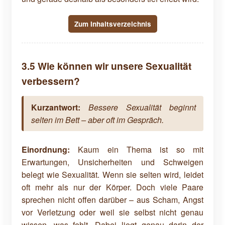
Zum Inhaltsverzeichnis
3.5 Wie können wir unsere Sexualität
verbessern?
Kurzantwort:
Bessere Sexualität beginnt
selten im Bett – aber oft im Gespräch.
Einordnung:
Kaum ein Thema ist so mit
Erwartungen, Unsicherheiten und Schweigen
belegt wie Sexualität. Wenn sie selten wird, leidet
oft mehr als nur der Körper. Doch viele Paare
sprechen nicht offen darüber – aus Scham, Angst
vor Verletzung oder weil sie selbst nicht genau
wissen, was fehlt. Dabei liegt genau darin der