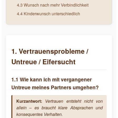
4.3 Wunsch nach mehr Verbindlichkeit
4.4 Kinderwunsch unterschiedlich
1. Vertrauensprobleme /
Untreue / Eifersucht
1.1 Wie kann ich mit vergangener
Untreue meines Partners umgehen?
Kurzantwort:
Vertrauen entsteht nicht von
allein – es braucht klare Absprachen und
konsequentes Verhalten.