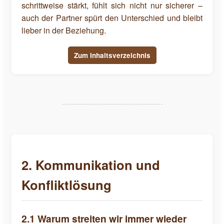
schrittweise stärkt, fühlt sich nicht nur sicherer –
auch der Partner spürt den Unterschied und bleibt
lieber in der Beziehung.
Zum Inhaltsverzeichnis
2. Kommunikation und
Konfliktlösung
2.1 Warum streiten wir immer wieder